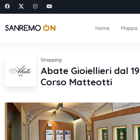
Home
Mappa
Shopping
Abate Gioiellieri dal 1
Corso Matteotti