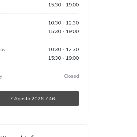
15:30 - 19:00
10:30 - 12:30
15:30 - 19:00
day
10:30 - 12:30
15:30 - 19:00
y
Closed
7 Agosto 2026
7:46