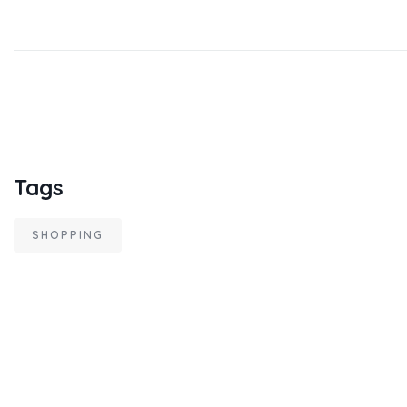
Tags
SHOPPING