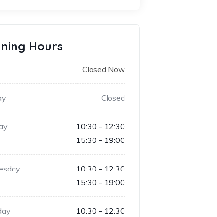
ning Hours
Closed Now
ay
Closed
ay
10:30 - 12:30
15:30 - 19:00
esday
10:30 - 12:30
15:30 - 19:00
day
10:30 - 12:30