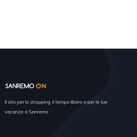
Il sito per lo shopping, il tempo libero e per le tue
vacanze a Sanremo