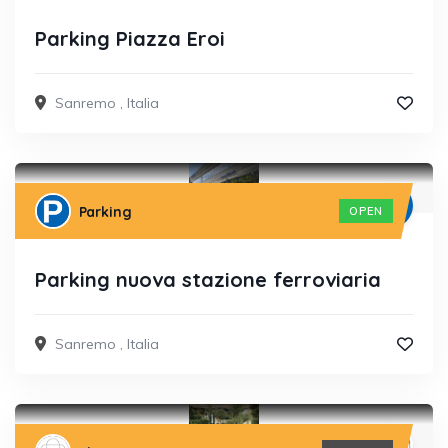
Parking Piazza Eroi
Sanremo
,
Italia
Parking
OPEN
Parking nuova stazione ferroviaria
Sanremo
,
Italia