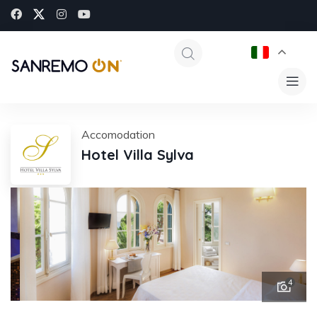
Accomodation
Hotel Villa Sylva
4