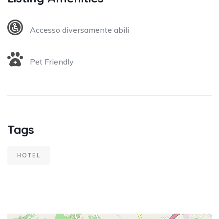
Accesso diversamente abili
Pet Friendly
Tags
HOTEL