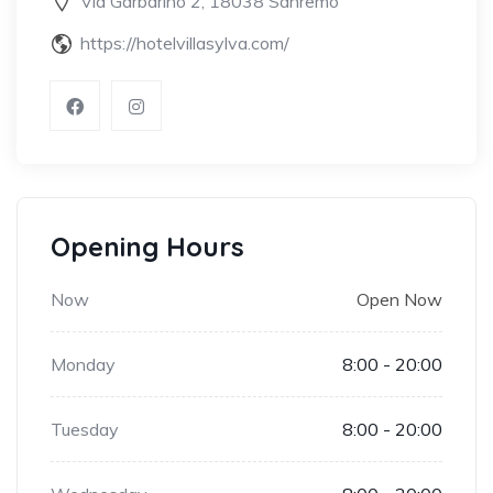
Via Garbarino 2, 18038 Sanremo
https://hotelvillasylva.com/
Opening Hours
Now
Open Now
Monday
8:00 - 20:00
Tuesday
8:00 - 20:00