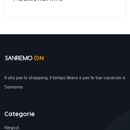
Il sito per lo shopping, il tempo libero e per le tue vacanze a
Sanremo
Categorie
Negozi