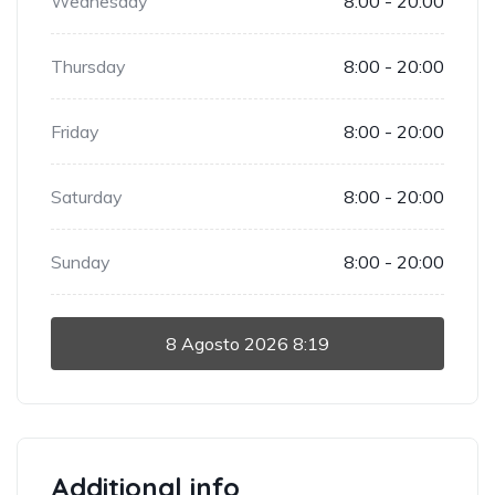
Wednesday
8:00 - 20:00
Thursday
8:00 - 20:00
Friday
8:00 - 20:00
Saturday
8:00 - 20:00
Sunday
8:00 - 20:00
8 Agosto 2026
8:19
Additional info