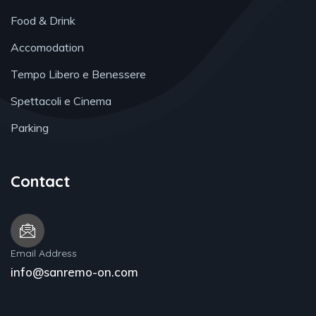
Food & Drink
Accomodation
Tempo Libero e Benessere
Spettacoli e Cinema
Parking
Contact
Email Address
info@sanremo-on.com