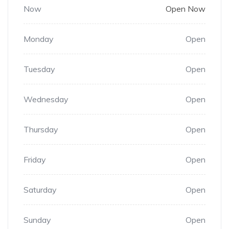
Now
Open Now
Monday
Open
Tuesday
Open
Wednesday
Open
Thursday
Open
Friday
Open
Saturday
Open
Sunday
Open