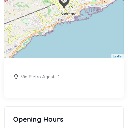
Leaflet
Via Pietro Agosti, 1
Opening Hours