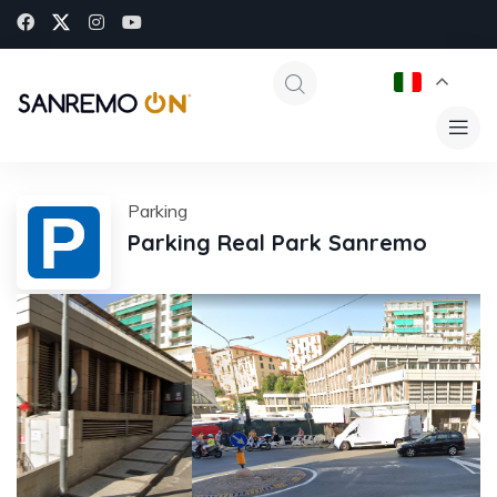
Parking
Parking Real Park Sanremo