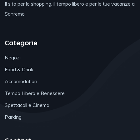
Il sito per lo shopping, il tempo libero e per le tue vacanze a
Sanremo
Categorie
Negozi
Food & Drink
Accomodation
Tempo Libero e Benessere
Spettacoli e Cinema
Parking