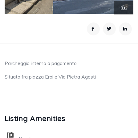
2
Parcheggio interno a pagamento
Situato fra piazza Eroi e Via Pietra Agosti
Listing Amenities