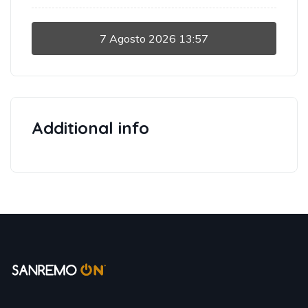
7 Agosto 2026
13:57
Additional info