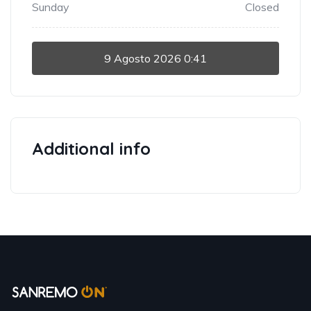
Sunday
Closed
9 Agosto 2026
0:41
Additional info