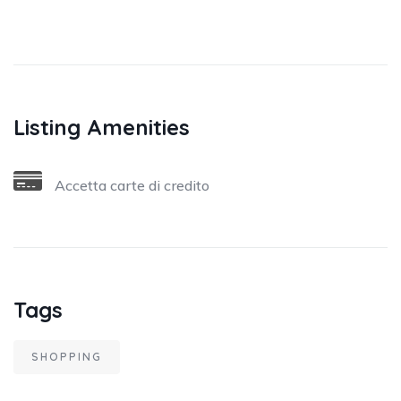
Listing Amenities
Accetta carte di credito
Tags
SHOPPING