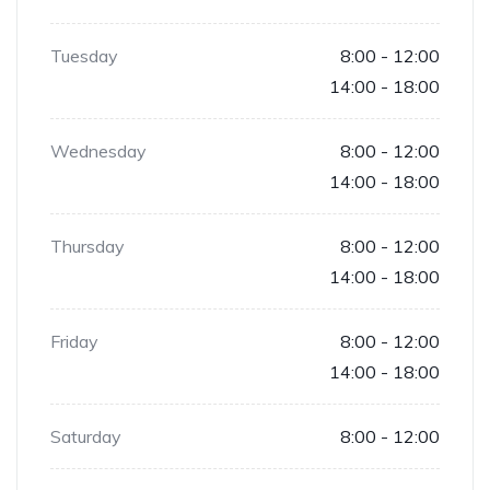
Tuesday
8:00 - 12:00
14:00 - 18:00
Wednesday
8:00 - 12:00
14:00 - 18:00
Thursday
8:00 - 12:00
14:00 - 18:00
Friday
8:00 - 12:00
14:00 - 18:00
Saturday
8:00 - 12:00