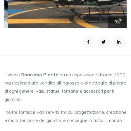
3
Il vivaio
Sanremo Piante
ha un esposizione di circa 7000
mq destinati alla vendita all’ingrosso e al dettaglio di piante
di ogni genere, vasi, statue, fontane e accessori per il
giardino.
Inoltre fornisce vari servizi, tra cui progettazione, creazione
e manutenzione dei giardini, e consegne in tutto il mondo.