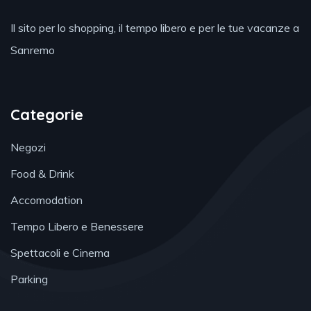
Il sito per lo shopping, il tempo libero e per le tue vacanze a
Sanremo
Categorie
Negozi
Food & Drink
Accomodation
Tempo Libero e Benessere
Spettacoli e Cinema
Parking