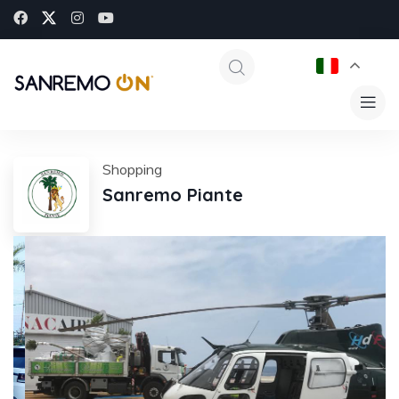
Shopping
Sanremo Piante