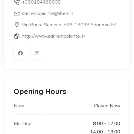
+390184668608
sanremopiante@libero.it
Via Padre Semeria, 526, 18038 Sanremo IM
http://www.sanremopiante.it/
Opening Hours
Now
Closed Now
Monday
8:00 - 12:00
14:00 - 18:00