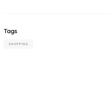
Tags
SHOPPING