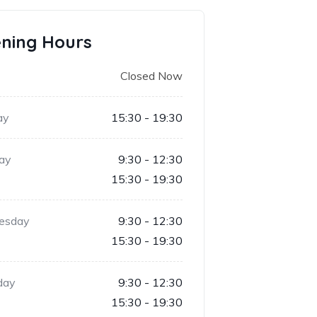
ning Hours
Closed Now
ay
15:30 - 19:30
ay
9:30 - 12:30
15:30 - 19:30
esday
9:30 - 12:30
15:30 - 19:30
day
9:30 - 12:30
15:30 - 19:30