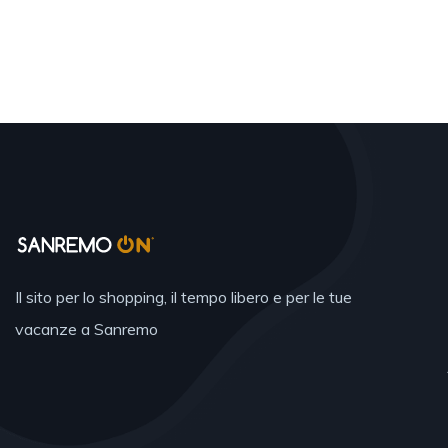
Il sito per lo shopping, il tempo libero e per le tue
vacanze a Sanremo