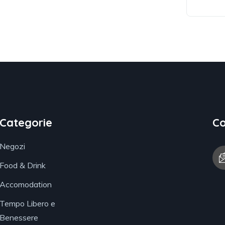
Categorie
Co
Negozi
Food & Drink
Accomodation
Tempo Libero e
Benessere