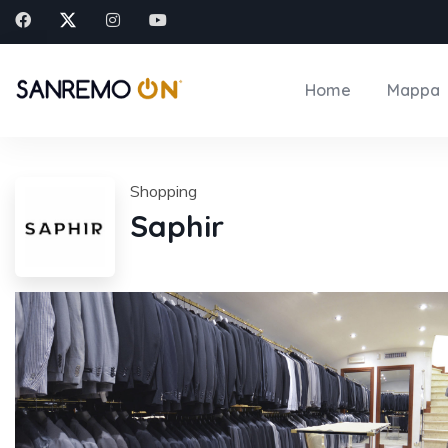
Home
Mappa
Shopping
Saphir