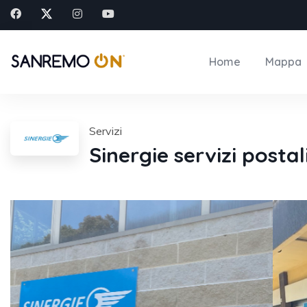
Home
Mappa
Servizi
Sinergie servizi postal