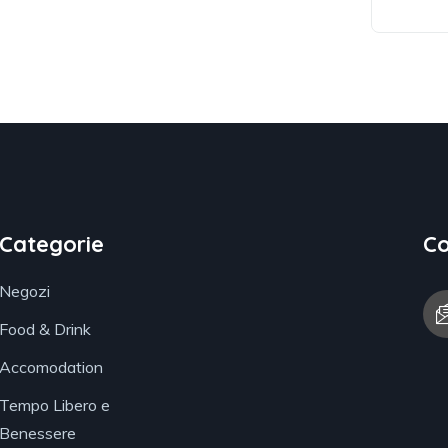
Categorie
Co
Negozi
Food & Drink
Accomodation
Tempo Libero e
Benessere