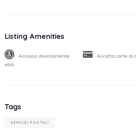
Listing Amenities
Accesso diversamente
Accetta carte di 
abili
Tags
SERVIZI POSTALI