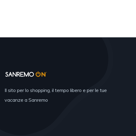
Il sito per lo shopping, il tempo libero e per le tue
vacanze a Sanremo