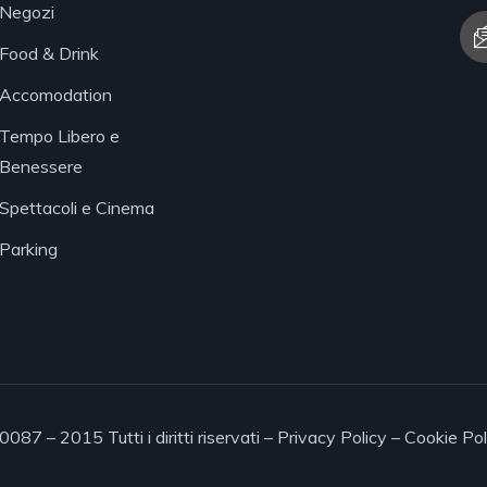
Negozi
Food & Drink
Accomodation
Tempo Libero e
Benessere
Spettacoli e Cinema
Parking
7 – 2015 Tutti i diritti riservati –
Privacy Policy
–
Cookie Pol