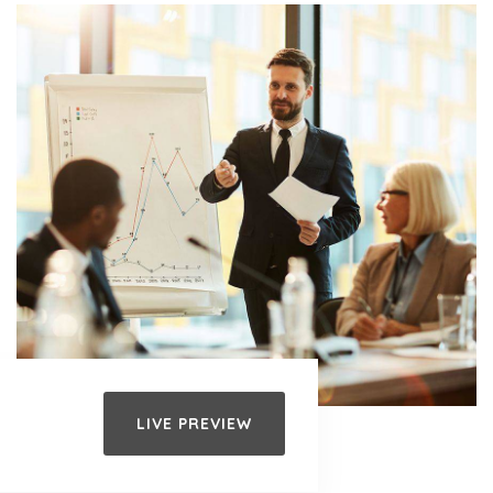
LIVE PREVIEW