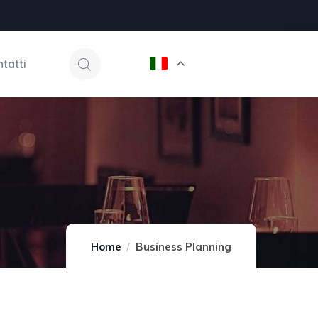
tatti
Home
Business Planning