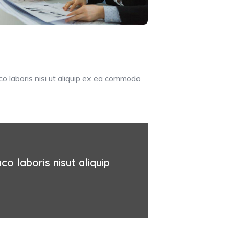
o laboris nisi ut aliquip ex ea commodo
o laboris nisut aliquip