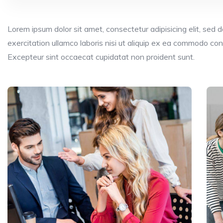
Lorem ipsum dolor sit amet, consectetur adipisicing elit, sed
exercitation ullamco laboris nisi ut aliquip ex ea commodo conse
Excepteur sint occaecat cupidatat non proident sunt.