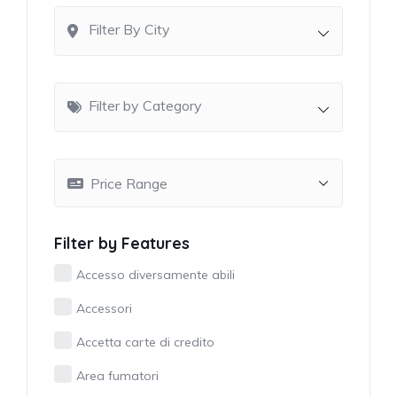
Filter By City
Filter by Category
Filter by Features
Accesso diversamente abili
Accessori
Accetta carte di credito
Area fumatori