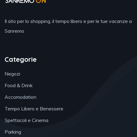
Il sito per lo shopping, il tempo libero e per le tue vacanze a
Sanremo
Categorie
Negozi
Food & Drink
Accomodation
Tempo Libero e Benessere
Spettacoli e Cinema
Parking