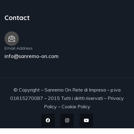
Contact
Email Address
info@sanremo-on.com
© Copyright – Sanremo On Rete di Impresa – p.iva
01615270087 – 2015 Tutti i diritti riservati –
Privacy
Policy
–
Cookie Policy