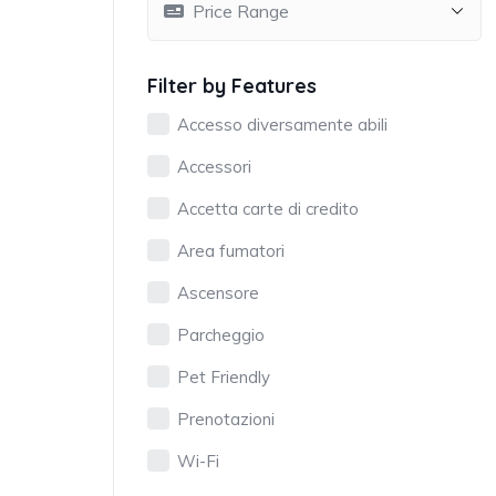
Filter by Features
Accesso diversamente abili
Accessori
Accetta carte di credito
Area fumatori
Ascensore
Parcheggio
Pet Friendly
Prenotazioni
Wi-Fi