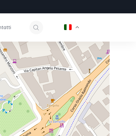
tatti