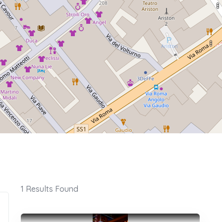
1
Results Found