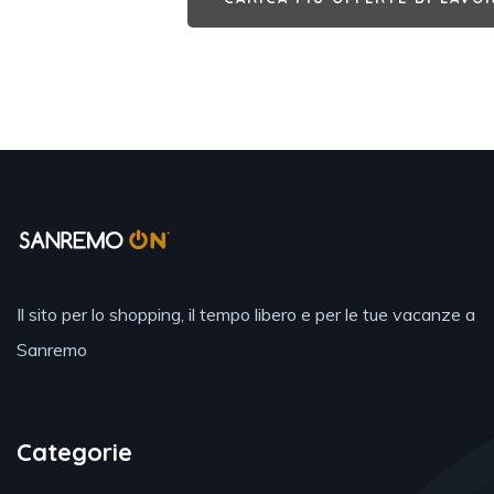
Il sito per lo shopping, il tempo libero e per le tue vacanze a
Sanremo
Categorie