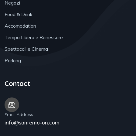
Negozi
Food & Drink
Accomodation
Tempo Libero e Benessere
Spettacoli e Cinema
Parking
Contact
Email Address
info@sanremo-on.com