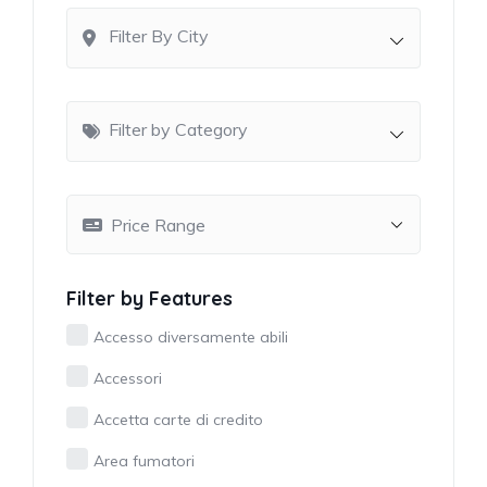
Filter By City
Filter by Category
Filter by Features
Accesso diversamente abili
Accessori
Accetta carte di credito
Area fumatori