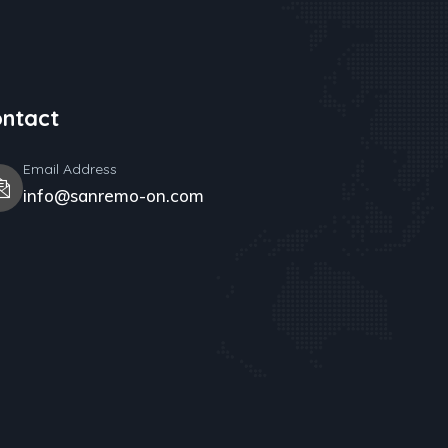
ntact
Email Address
info@sanremo-on.com