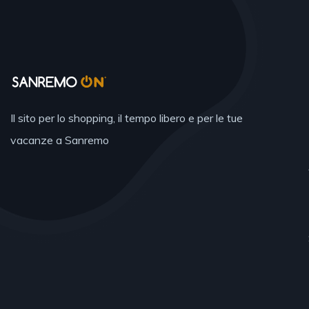
Il sito per lo shopping, il tempo libero e per le tue
vacanze a Sanremo