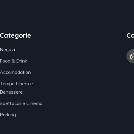
Categorie
Co
Negozi
Food & Drink
Accomodation
Tempo Libero e
Benessere
Spettacoli e Cinema
Parking