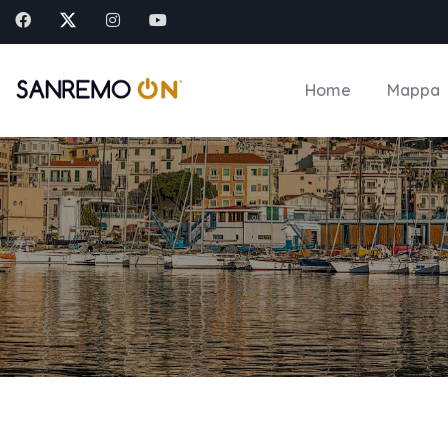
Home
Mappa