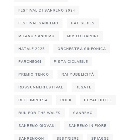
FESTIVAL DI SANREMO 2024
FESTIVAL SANREMO
HAT SERIES
MILANO SANREMO
MUSEO DAPHNE
NATALE 2025
ORCHESTRA SINFONICA
PARCHEGGI
PISTA CICLABILE
PREMIO TENCO
RAI PUBBLICITÀ
RDSSUMMERFESTIVAL
REGATE
RETE IMPRESA
ROCK
ROYAL HOTEL
RUN FOR THE WALES
SANREMO
SANREMO GIOVANI
SANREMO IN FIORE
SANREMOON
SESTRIERE
SPIAGGE