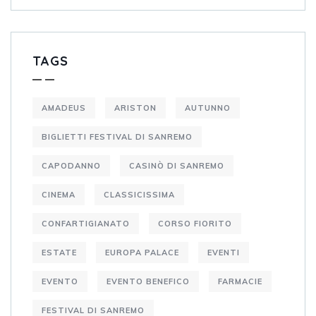
TAGS
AMADEUS
ARISTON
AUTUNNO
BIGLIETTI FESTIVAL DI SANREMO
CAPODANNO
CASINÒ DI SANREMO
CINEMA
CLASSICISSIMA
CONFARTIGIANATO
CORSO FIORITO
ESTATE
EUROPA PALACE
EVENTI
EVENTO
EVENTO BENEFICO
FARMACIE
FESTIVAL DI SANREMO