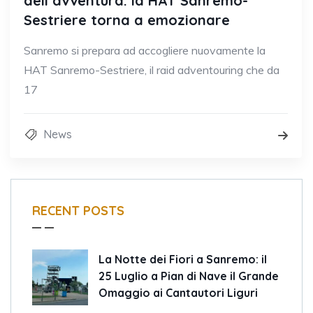
dell’avventura: la HAT Sanremo-
Sestriere torna a emozionare
Sanremo si prepara ad accogliere nuovamente la
HAT Sanremo-Sestriere, il raid adventouring che da
17
News
RECENT POSTS
La Notte dei Fiori a Sanremo: il
25 Luglio a Pian di Nave il Grande
Omaggio ai Cantautori Liguri