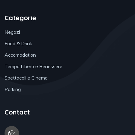
Categorie
Negozi
Food & Drink
Accomodation
Tempo Libero e Benessere
Spettacoli e Cinema
Parking
Contact