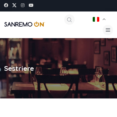
Sestriere