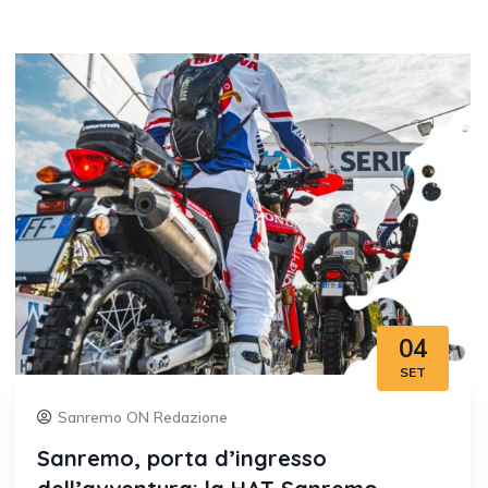
04
SET
Sanremo ON Redazione
Sanremo, porta d’ingresso