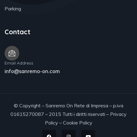
Parking
Contact
Email Address
info@sanremo-on.com
© Copyright – Sanremo On Rete di Impresa – p.iva
01615270087 – 2015 Tutti i diritti riservati –
Privacy
Policy
–
Cookie Policy