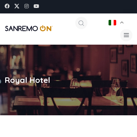
Royal Hotel