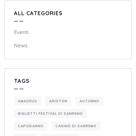
ALL CATEGORIES
Eventi
News
TAGS
AMADEUS
ARISTON
AUTUNNO
BIGLIETTI FESTIVAL DI SANREMO
CAPODANNO
CASINÒ DI SANREMO