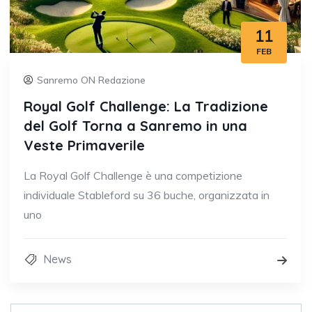
11
FEB
Sanremo ON Redazione
Royal Golf Challenge: La Tradizione
del Golf Torna a Sanremo in una
Veste Primaverile
La Royal Golf Challenge è una competizione
individuale Stableford su 36 buche, organizzata in
uno
News