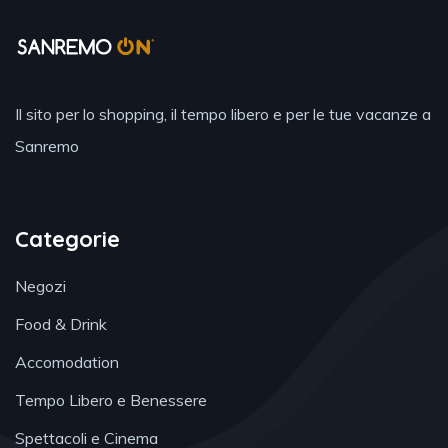
Il sito per lo shopping, il tempo libero e per le tue vacanze a
Sanremo
Categorie
Negozi
Food & Drink
Accomodation
Tempo Libero e Benessere
Spettacoli e Cinema