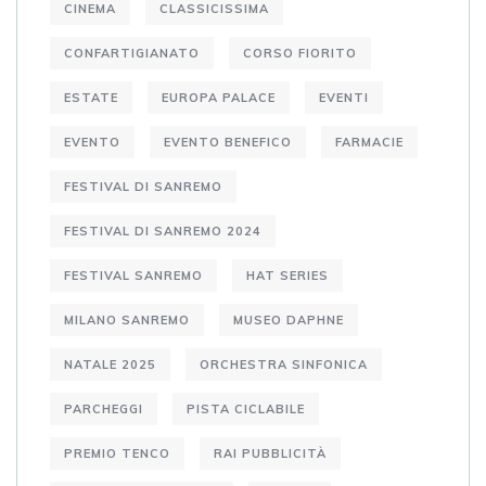
CINEMA
CLASSICISSIMA
CONFARTIGIANATO
CORSO FIORITO
ESTATE
EUROPA PALACE
EVENTI
EVENTO
EVENTO BENEFICO
FARMACIE
FESTIVAL DI SANREMO
FESTIVAL DI SANREMO 2024
FESTIVAL SANREMO
HAT SERIES
MILANO SANREMO
MUSEO DAPHNE
NATALE 2025
ORCHESTRA SINFONICA
PARCHEGGI
PISTA CICLABILE
PREMIO TENCO
RAI PUBBLICITÀ