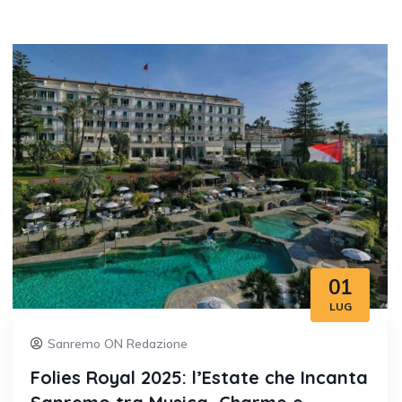
01
LUG
Sanremo ON Redazione
Folies Royal 2025: l’Estate che Incanta