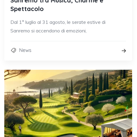
Sanremo tra Musica, Charme e
Spettacolo
Dal 1° luglio al 31 agosto, le serate estive di
Sanremo si accendono di emozioni,
News