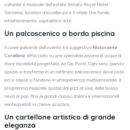
culturale e musicale dell’estate firmato Royal Hotel
Sanremo, location d’eccellenza a 5 stelle che fonde
intrattenimento, ospitalità e arte.
Un palcoscenico a bordo piscina
Il cuore pulsante dell’evento è il suggestivo
Ristorante
Corallina
, affacciato su una splendida piscina di acqua di
mare riscaldata progettata da Gio Ponti. Ogni sera, questo
spazio si trasforma in un raffinato palcoscenico dove note,
luci e sapori si fondono in un’esperienza multisensoriale. Il
programma musicale spazia dal jazz al soul, dalla bossa
nova al pop, fino ai grandi classici italiani e internazionali
reinterpretati in chiave acustica.
Un cartellone artistico di grande
eleganza