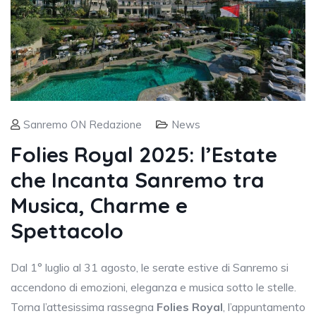
Sanremo ON Redazione
News
Folies Royal 2025: l’Estate
che Incanta Sanremo tra
Musica, Charme e
Spettacolo
Dal 1° luglio al 31 agosto, le serate estive di Sanremo si
accendono di emozioni, eleganza e musica sotto le stelle.
Torna l’attesissima rassegna
Folies Royal
, l’appuntamento