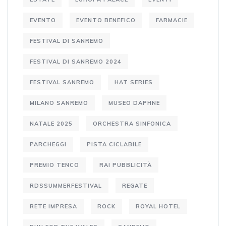
EVENTO
EVENTO BENEFICO
FARMACIE
FESTIVAL DI SANREMO
FESTIVAL DI SANREMO 2024
FESTIVAL SANREMO
HAT SERIES
MILANO SANREMO
MUSEO DAPHNE
NATALE 2025
ORCHESTRA SINFONICA
PARCHEGGI
PISTA CICLABILE
PREMIO TENCO
RAI PUBBLICITÀ
RDSSUMMERFESTIVAL
REGATE
RETE IMPRESA
ROCK
ROYAL HOTEL