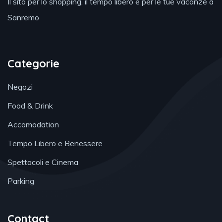
Il sito per lo shopping, il tempo libero e per le tue vacanze a
Sanremo
Categorie
Negozi
Food & Drink
Accomodation
Tempo Libero e Benessere
Spettacoli e Cinema
Parking
Contact