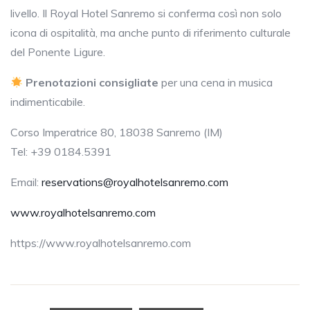
livello. Il Royal Hotel Sanremo si conferma così non solo
icona di ospitalità, ma anche punto di riferimento culturale
del Ponente Ligure.
Prenotazioni consigliate
per una cena in musica
indimenticabile.
Corso Imperatrice 80, 18038 Sanremo (IM)
Tel: +39 0184.5391
Email:
reservations@royalhotelsanremo.com
www.royalhotelsanremo.com
https://www.royalhotelsanremo.com