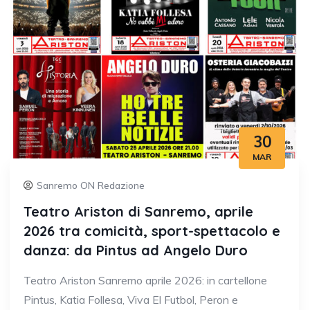
30
MAR
Sanremo ON Redazione
Teatro Ariston di Sanremo, aprile
2026 tra comicità, sport-spettacolo e
danza: da Pintus ad Angelo Duro
Teatro Ariston Sanremo aprile 2026: in cartellone
Pintus, Katia Follesa, Viva El Futbol, Peron e