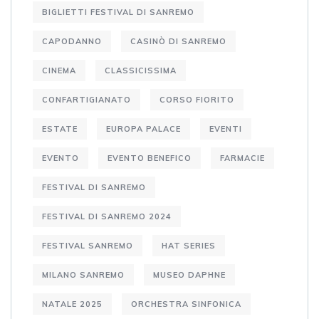
BIGLIETTI FESTIVAL DI SANREMO
CAPODANNO
CASINÒ DI SANREMO
CINEMA
CLASSICISSIMA
CONFARTIGIANATO
CORSO FIORITO
ESTATE
EUROPA PALACE
EVENTI
EVENTO
EVENTO BENEFICO
FARMACIE
FESTIVAL DI SANREMO
FESTIVAL DI SANREMO 2024
FESTIVAL SANREMO
HAT SERIES
MILANO SANREMO
MUSEO DAPHNE
NATALE 2025
ORCHESTRA SINFONICA