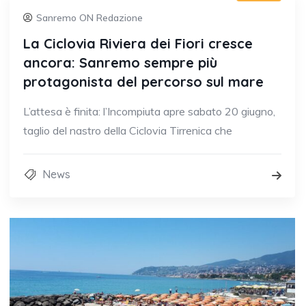
Sanremo ON Redazione
La Ciclovia Riviera dei Fiori cresce
ancora: Sanremo sempre più
protagonista del percorso sul mare
L’attesa è finita: l’Incompiuta apre sabato 20 giugno,
taglio del nastro della Ciclovia Tirrenica che
News