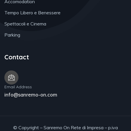
Accomodation
Tempo Libero e Benessere
Spettacoli e Cinema
Parking
Contact
Email Address
info@sanremo-on.com
© Copyright – Sanremo On Rete di Impresa – p.iva