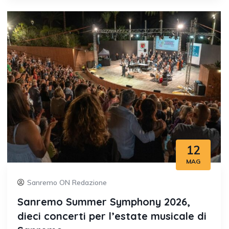
12
MAG
Sanremo ON Redazione
Sanremo Summer Symphony 2026,
dieci concerti per l’estate musicale di