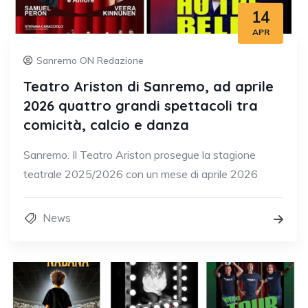
14
APR
Sanremo ON Redazione
Teatro Ariston di Sanremo, ad aprile
2026 quattro grandi spettacoli tra
comicità, calcio e danza
Sanremo. Il Teatro Ariston prosegue la stagione
teatrale 2025/2026 con un mese di aprile 2026
News