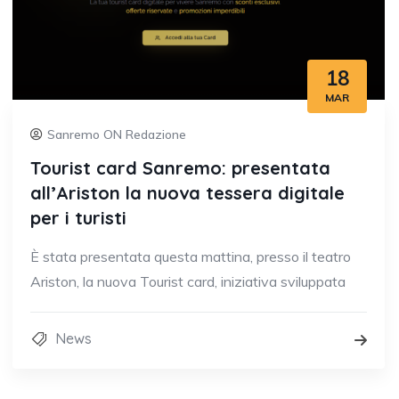
18
MAR
Sanremo ON Redazione
Tourist card Sanremo: presentata
all’Ariston la nuova tessera digitale
per i turisti
È stata presentata questa mattina, presso il teatro
Ariston, la nuova Tourist card, iniziativa sviluppata
News