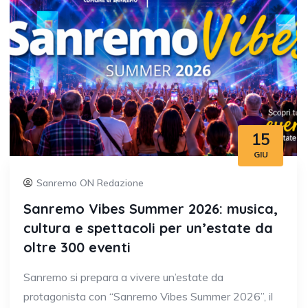
15
GIU
Sanremo ON Redazione
Sanremo Vibes Summer 2026: musica,
cultura e spettacoli per un’estate da
oltre 300 eventi
Sanremo si prepara a vivere un’estate da
protagonista con “Sanremo Vibes Summer 2026”, il