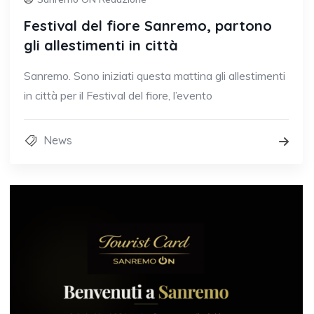
Festival del fiore Sanremo, partono
gli allestimenti in città
Sanremo. Sono iniziati questa mattina gli allestimenti
in città per il Festival del fiore, l’evento
News