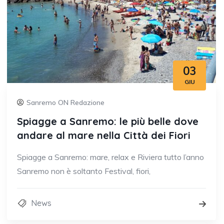
03
GIU
Sanremo ON Redazione
Spiagge a Sanremo: le più belle dove
andare al mare nella Città dei Fiori
Spiagge a Sanremo: mare, relax e Riviera tutto l’anno
Sanremo non è soltanto Festival, fiori,
News