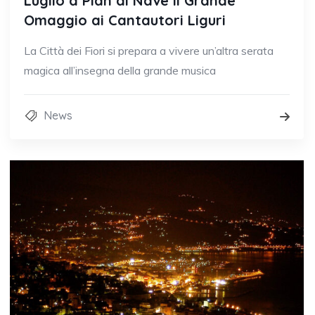
Luglio a Pian di Nave il Grande
Omaggio ai Cantautori Liguri
La Città dei Fiori si prepara a vivere un’altra serata
magica all’insegna della grande musica
News