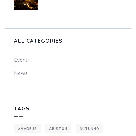
ALL CATEGORIES
Eventi
News
TAGS
AMADEUS
ARISTON
AUTUNNO