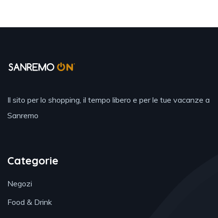
Il sito per lo shopping, il tempo libero e per le tue vacanze a
Sanremo
Categorie
Negozi
Food & Drink