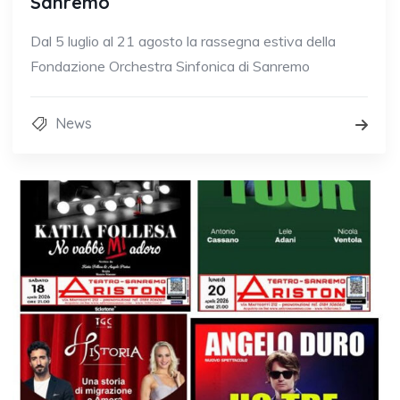
Sanremo
Dal 5 luglio al 21 agosto la rassegna estiva della
Fondazione Orchestra Sinfonica di Sanremo
News