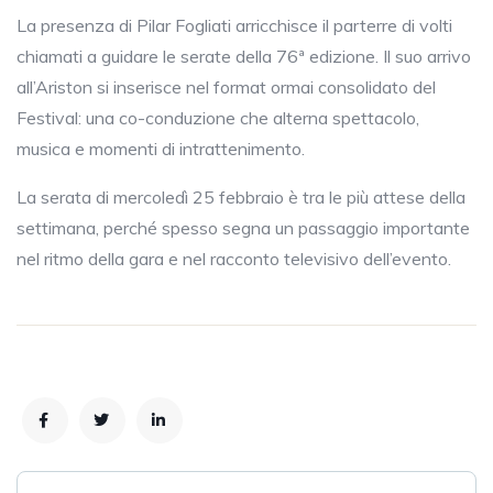
La presenza di Pilar Fogliati arricchisce il parterre di volti
chiamati a guidare le serate della 76ª edizione. Il suo arrivo
all’Ariston si inserisce nel format ormai consolidato del
Festival: una co-conduzione che alterna spettacolo,
musica e momenti di intrattenimento.
La serata di mercoledì 25 febbraio è tra le più attese della
settimana, perché spesso segna un passaggio importante
nel ritmo della gara e nel racconto televisivo dell’evento.