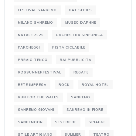
FESTIVAL SANREMO
HAT SERIES
MILANO SANREMO
MUSEO DAPHNE
NATALE 2025
ORCHESTRA SINFONICA
PARCHEGGI
PISTA CICLABILE
PREMIO TENCO
RAI PUBBLICITÀ
RDSSUMMERFESTIVAL
REGATE
RETE IMPRESA
ROCK
ROYAL HOTEL
RUN FOR THE WALES
SANREMO
SANREMO GIOVANI
SANREMO IN FIORE
SANREMOON
SESTRIERE
SPIAGGE
STILE ARTIGIANO
SUMMER
TEATRO