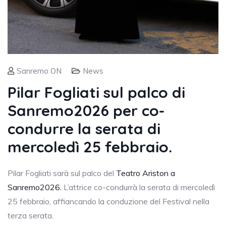
Sanremo ON
News
Pilar Fogliati sul palco di
Sanremo2026 per co-
condurre la serata di
mercoledì 25 febbraio.
Pilar Fogliati sarà sul palco del
Teatro Ariston a
Sanremo2026.
L’attrice co-condurrà la serata di mercoledì
25 febbraio, affiancando la conduzione del Festival nella
terza serata.