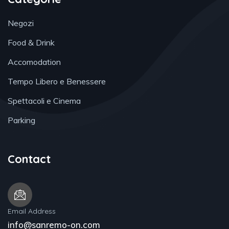
Negozi
Food & Drink
Accomodation
Tempo Libero e Benessere
Spettacoli e Cinema
Parking
Contact
Email Address
info@sanremo-on.com