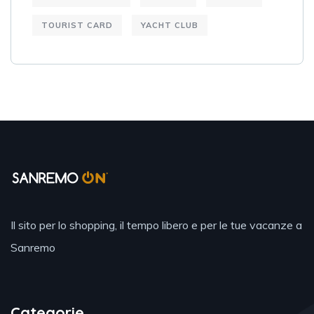
TOURIST CARD
YACHT CLUB
Il sito per lo shopping, il tempo libero e per le tue vacanze a
Sanremo
Categorie