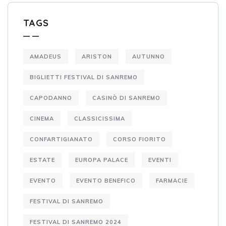
TAGS
AMADEUS
ARISTON
AUTUNNO
BIGLIETTI FESTIVAL DI SANREMO
CAPODANNO
CASINÒ DI SANREMO
CINEMA
CLASSICISSIMA
CONFARTIGIANATO
CORSO FIORITO
ESTATE
EUROPA PALACE
EVENTI
EVENTO
EVENTO BENEFICO
FARMACIE
FESTIVAL DI SANREMO
FESTIVAL DI SANREMO 2024