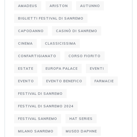
AMADEUS
ARISTON
AUTUNNO
BIGLIETTI FESTIVAL DI SANREMO
CAPODANNO
CASINÒ DI SANREMO
CINEMA
CLASSICISSIMA
CONFARTIGIANATO
CORSO FIORITO
ESTATE
EUROPA PALACE
EVENTI
EVENTO
EVENTO BENEFICO
FARMACIE
FESTIVAL DI SANREMO
FESTIVAL DI SANREMO 2024
FESTIVAL SANREMO
HAT SERIES
MILANO SANREMO
MUSEO DAPHNE