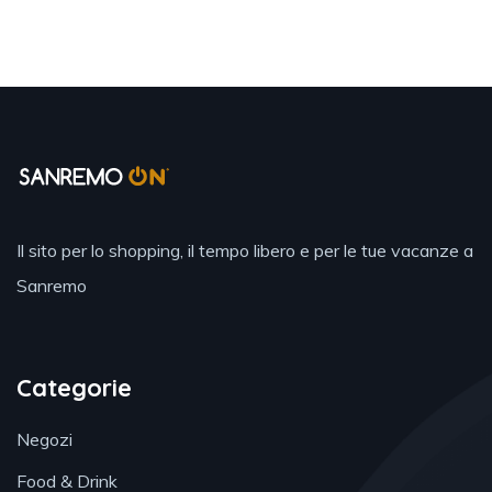
Il sito per lo shopping, il tempo libero e per le tue vacanze a
Sanremo
Categorie
Negozi
Food & Drink