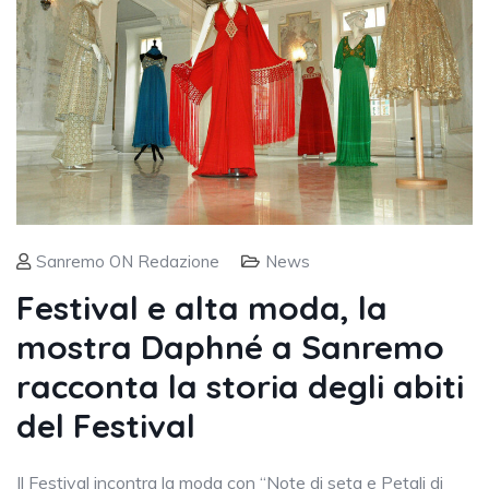
Sanremo ON Redazione
News
Festival e alta moda, la
mostra Daphné a Sanremo
racconta la storia degli abiti
del Festival
Il Festival incontra la moda con “Note di seta e Petali di