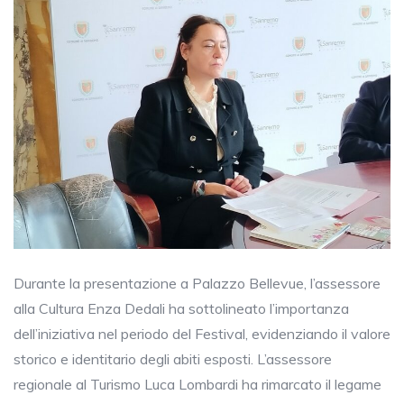
Durante la presentazione a Palazzo Bellevue, l’assessore
alla Cultura Enza Dedali ha sottolineato l’importanza
dell’iniziativa nel periodo del Festival, evidenziando il valore
storico e identitario degli abiti esposti. L’assessore
regionale al Turismo Luca Lombardi ha rimarcato il legame