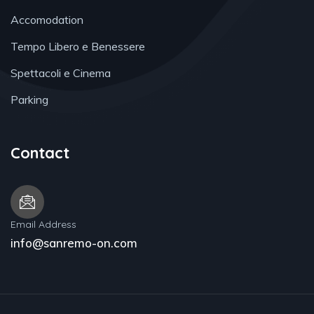
Accomodation
Tempo Libero e Benessere
Spettacoli e Cinema
Parking
Contact
Email Address
info@sanremo-on.com