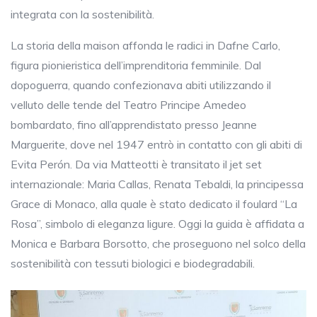
integrata con la sostenibilità.
La storia della maison affonda le radici in Dafne Carlo,
figura pionieristica dell’imprenditoria femminile. Dal
dopoguerra, quando confezionava abiti utilizzando il
velluto delle tende del Teatro Principe Amedeo
bombardato, fino all’apprendistato presso Jeanne
Marguerite, dove nel 1947 entrò in contatto con gli abiti di
Evita Perón. Da via Matteotti è transitato il jet set
internazionale: Maria Callas, Renata Tebaldi, la principessa
Grace di Monaco, alla quale è stato dedicato il foulard “La
Rosa”, simbolo di eleganza ligure. Oggi la guida è affidata a
Monica e Barbara Borsotto, che proseguono nel solco della
sostenibilità con tessuti biologici e biodegradabili.