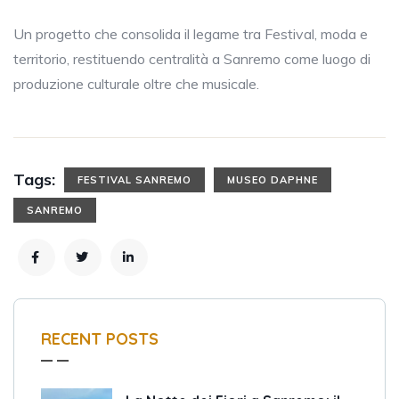
Un progetto che consolida il legame tra Festival, moda e
territorio, restituendo centralità a Sanremo come luogo di
produzione culturale oltre che musicale.
Tags:
FESTIVAL SANREMO
MUSEO DAPHNE
SANREMO
RECENT POSTS