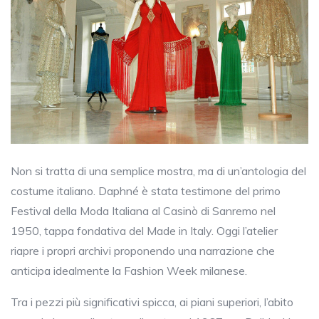
Non si tratta di una semplice mostra, ma di un’antologia del
costume italiano. Daphné è stata testimone del primo
Festival della Moda Italiana al Casinò di Sanremo nel
1950, tappa fondativa del Made in Italy. Oggi l’atelier
riapre i propri archivi proponendo una narrazione che
anticipa idealmente la Fashion Week milanese.
Tra i pezzi più significativi spicca, ai piani superiori, l’abito