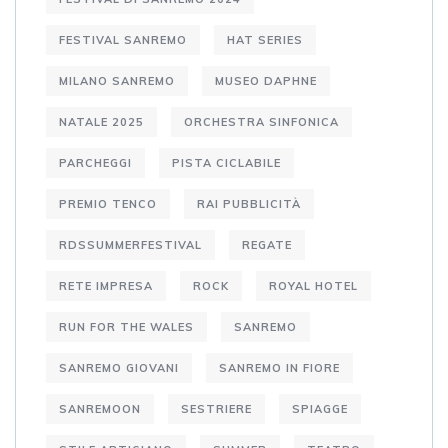
FESTIVAL SANREMO
HAT SERIES
MILANO SANREMO
MUSEO DAPHNE
NATALE 2025
ORCHESTRA SINFONICA
PARCHEGGI
PISTA CICLABILE
PREMIO TENCO
RAI PUBBLICITÀ
RDSSUMMERFESTIVAL
REGATE
RETE IMPRESA
ROCK
ROYAL HOTEL
RUN FOR THE WALES
SANREMO
SANREMO GIOVANI
SANREMO IN FIORE
SANREMOON
SESTRIERE
SPIAGGE