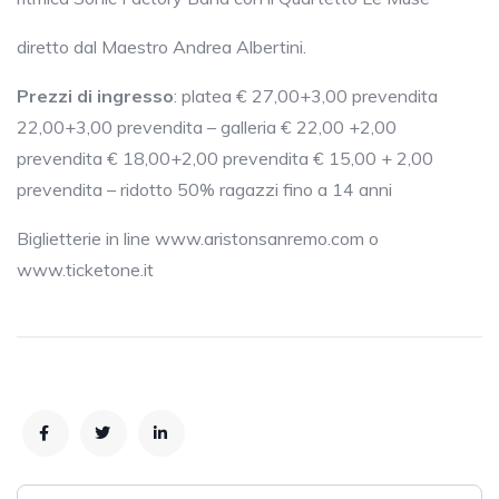
diretto dal Maestro Andrea Albertini.
Prezzi di ingresso
: platea € 27,00+3,00 prevendita
22,00+3,00 prevendita – galleria € 22,00 +2,00
prevendita € 18,00+2,00 prevendita € 15,00 + 2,00
prevendita – ridotto 50% ragazzi fino a 14 anni
Biglietterie in line www.aristonsanremo.com o
www.ticketone.it