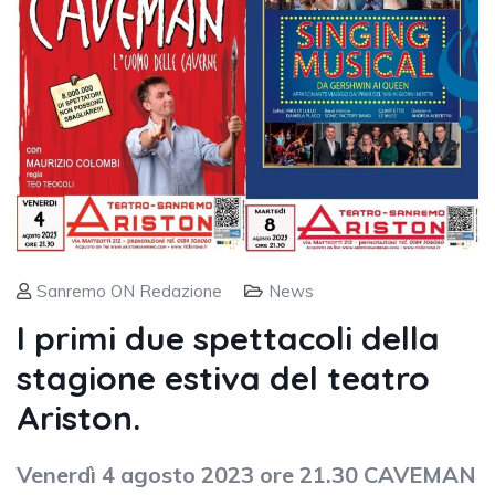
Sanremo ON Redazione
News
I primi due spettacoli della
stagione estiva del teatro
Ariston.
Venerdì 4 agosto 2023 ore 21.30 CAVEMAN