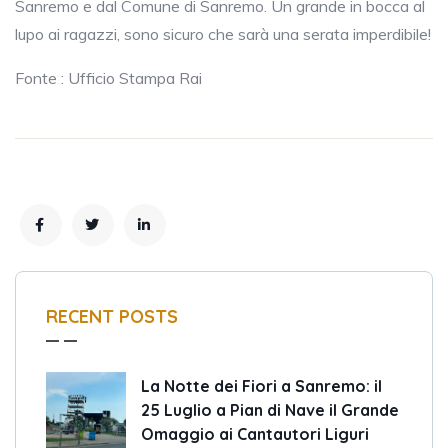
Sanremo e dal Comune di Sanremo. Un grande in bocca al
lupo ai ragazzi, sono sicuro che sarà una serata imperdibile!
Fonte : Ufficio Stampa Rai
RECENT POSTS
La Notte dei Fiori a Sanremo: il
25 Luglio a Pian di Nave il Grande
Omaggio ai Cantautori Liguri