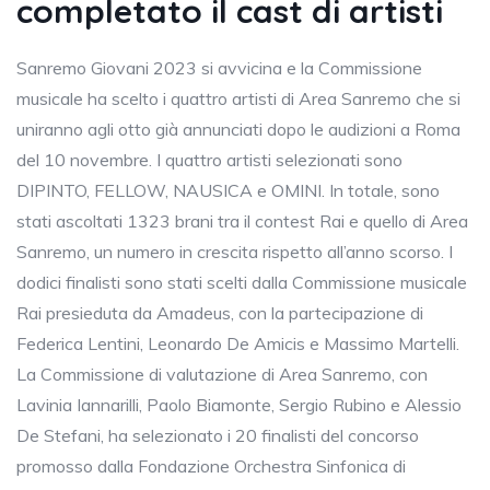
completato il cast di artisti
Sanremo Giovani 2023 si avvicina e la Commissione
musicale ha scelto i quattro artisti di Area Sanremo che si
uniranno agli otto già annunciati dopo le audizioni a Roma
del 10 novembre. I quattro artisti selezionati sono
DIPINTO, FELLOW, NAUSICA e OMINI. In totale, sono
stati ascoltati 1323 brani tra il contest Rai e quello di Area
Sanremo, un numero in crescita rispetto all’anno scorso. I
dodici finalisti sono stati scelti dalla Commissione musicale
Rai presieduta da Amadeus, con la partecipazione di
Federica Lentini, Leonardo De Amicis e Massimo Martelli.
La Commissione di valutazione di Area Sanremo, con
Lavinia Iannarilli, Paolo Biamonte, Sergio Rubino e Alessio
De Stefani, ha selezionato i 20 finalisti del concorso
promosso dalla Fondazione Orchestra Sinfonica di