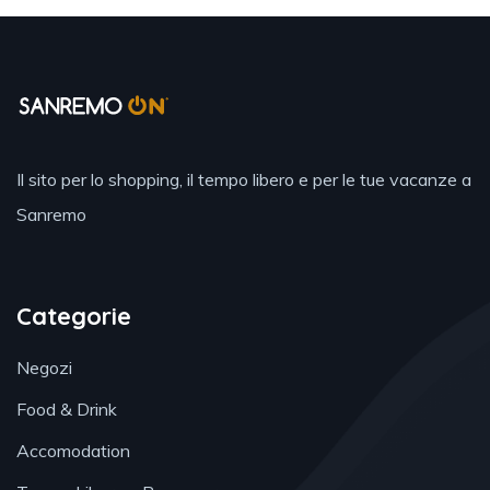
Il sito per lo shopping, il tempo libero e per le tue vacanze a
Sanremo
Categorie
Negozi
Food & Drink
Accomodation