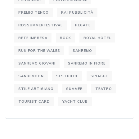
PREMIO TENCO
RAI PUBBLICITÀ
RDSSUMMERFESTIVAL
REGATE
RETE IMPRESA
ROCK
ROYAL HOTEL
RUN FOR THE WALES
SANREMO
SANREMO GIOVANI
SANREMO IN FIORE
SANREMOON
SESTRIERE
SPIAGGE
STILE ARTIGIANO
SUMMER
TEATRO
TOURIST CARD
YACHT CLUB