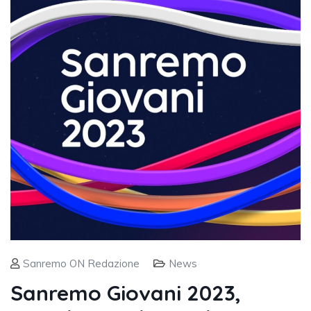
Sanremo ON Redazione
News
Sanremo Giovani 2023,