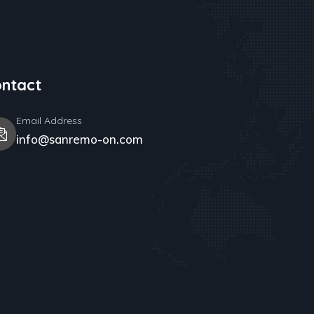
ntact
Email Address
info@sanremo-on.com