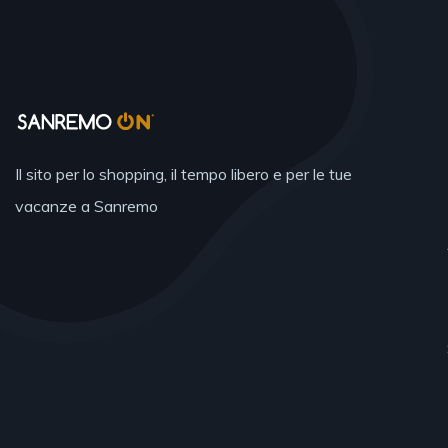
Il sito per lo shopping, il tempo libero e per le tue
vacanze a Sanremo