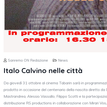
Sanremo ON Redazione
News
Italo Calvino nelle città
Da giovedì 31 ottobre al cinema Tabarin sarà in programmazio
prodotto in occasione del centenario della nascita diretto da 
Mastrandrea, Alessio Vassallo, Filippo Scotti e la partecipazio
distribuzione RS productions in collaborazione con Mirari Vos
.