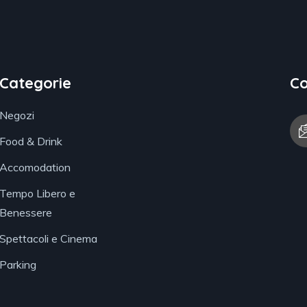
Categorie
Co
Negozi
Food & Drink
Accomodation
Tempo Libero e
Benessere
Spettacoli e Cinema
Parking