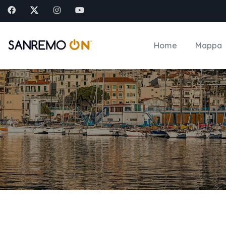
Home
Mappa