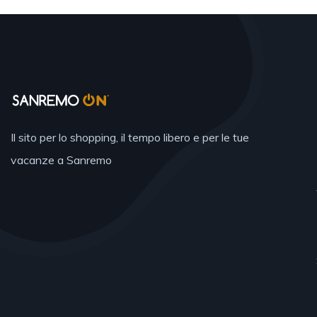
Il sito per lo shopping, il tempo libero e per le tue
vacanze a Sanremo