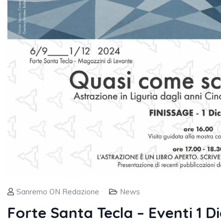
Sanremo ON Redazione
News
Forte Santa Tecla – Eventi 1 