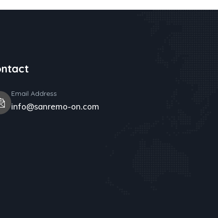
ntact
Email Address
info@sanremo-on.com