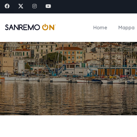
Home
Mappa