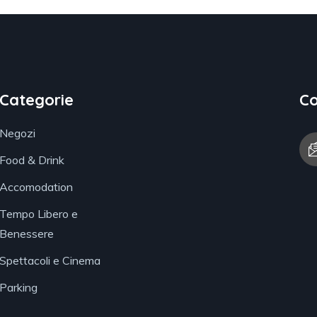
Categorie
Co
Negozi
Food & Drink
Accomodation
Tempo Libero e
Benessere
Spettacoli e Cinema
Parking