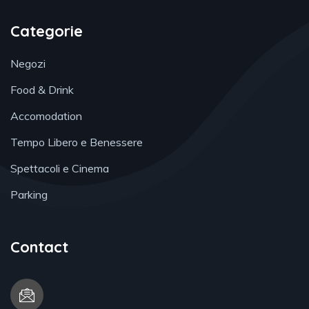
Categorie
Negozi
Food & Drink
Accomodation
Tempo Libero e Benessere
Spettacoli e Cinema
Parking
Contact