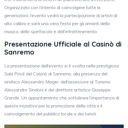
Organizzato con l’intento di coinvolgere tutte le
generazioni, l’evento vedrà la partecipazione di artisti di
alto calibro e sarà una vera festa per gli amanti della
musica, dello spettacolo e dell’intrattenimento.
Presentazione Ufficiale al Casinò di
Sanremo
La presentazione dell’evento si è svolta nella prestigiosa
Sala Privé del Casinò di Sanremo, alla presenza del
sindaco Alessandro Mager, dell’assessore al Turismo
Alessandro Sindoni e del direttore artistico Giuseppe
Grande. Un appuntamento che sottolinea l’importanza di
questa iniziativa per la promozione della città e il
coinvolgimento del pubblico locale e dei turisti.