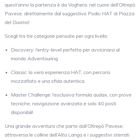
quest’anno la partenza è da Voghera, nel cuore dell’Oltrepò
Pavese, direttamente dal suggestivo Podio HAT di Piazza
del Duomo!
Scegli tra tre categorie pensate per ogni livello:
Discovery: l’entry-level perfetta per avvicinarsi al
mondo Adventouring.
Classic: la vera esperienza HAT, con percorsi
mozzafiato e una sfida autentica.
Master Challenge: l’esclusiva formula audax, con prove
tecniche, navigazione avanzata e solo 40 posti
disponibili!
Una grande avventura che parte dall’Oltrepò Pavese,
attraversa le colline dell’Alta Langa e i suggestivi sterrati