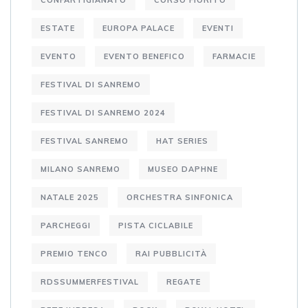
ESTATE
EUROPA PALACE
EVENTI
EVENTO
EVENTO BENEFICO
FARMACIE
FESTIVAL DI SANREMO
FESTIVAL DI SANREMO 2024
FESTIVAL SANREMO
HAT SERIES
MILANO SANREMO
MUSEO DAPHNE
NATALE 2025
ORCHESTRA SINFONICA
PARCHEGGI
PISTA CICLABILE
PREMIO TENCO
RAI PUBBLICITÀ
RDSSUMMERFESTIVAL
REGATE