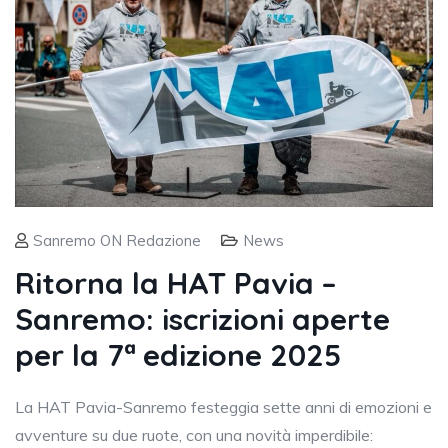
Sanremo ON Redazione
News
Ritorna la HAT Pavia –
Sanremo: iscrizioni aperte
per la 7ª edizione 2025
La HAT Pavia-Sanremo festeggia sette anni di emozioni e
avventure su due ruote, con una novità imperdibile: