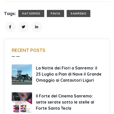
Tags:
HATSERIES
PAVIA
SANREMO
RECENT POSTS
La Notte dei Fiori a Sanremo: il
25 Luglio a Pian di Nave il Grande
Omaggio ai Cantautori Liguri
Il Forte del Cinema Sanremo:
sette serate sotto le stelle al
Forte Santa Tecla