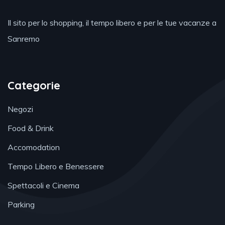
Il sito per lo shopping, il tempo libero e per le tue vacanze a
Sanremo
Categorie
Negozi
Food & Drink
Accomodation
Tempo Libero e Benessere
Spettacoli e Cinema
Parking