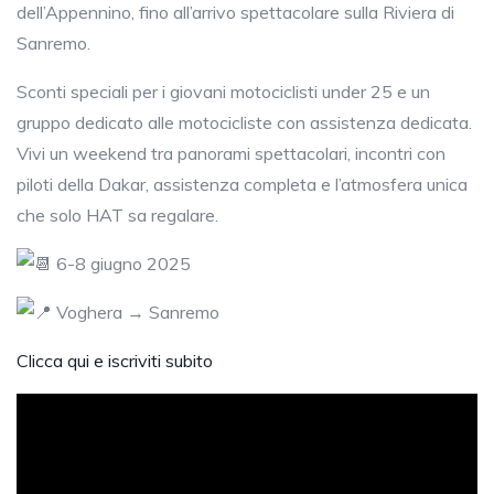
dell’Appennino, fino all’arrivo spettacolare sulla Riviera di
Sanremo.
Sconti speciali per i giovani motociclisti under 25 e un
gruppo dedicato alle motocicliste con assistenza dedicata.
Vivi un weekend tra panorami spettacolari, incontri con
piloti della Dakar, assistenza completa e l’atmosfera unica
che solo HAT sa regalare.
6-8 giugno 2025
Voghera → Sanremo
Clicca qui e iscriviti subito