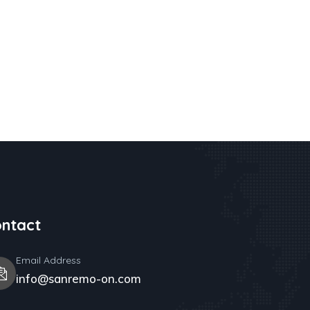
ntact
Email Address
info@sanremo-on.com