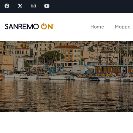
Home
Mappa