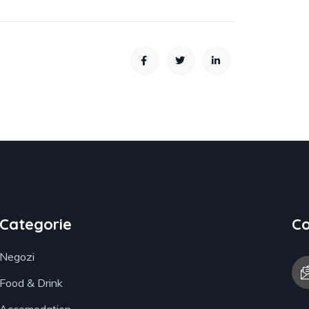
Categorie
Co
Negozi
Food & Drink