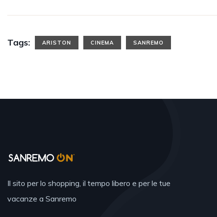
Tags:
ARISTON
CINEMA
SANREMO
Il sito per lo shopping, il tempo libero e per le tue
vacanze a Sanremo