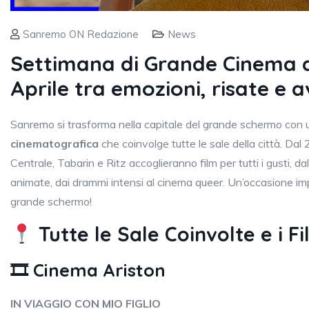
Sanremo ON Redazione
News
Settimana di Grande Cinema a
Aprile tra emozioni, risate e 
Sanremo si trasforma nella capitale del grande schermo con
cinematografica
che coinvolge tutte le sale della città. Dal 2
Centrale, Tabarin e Ritz accoglieranno film per tutti i gusti, 
animate, dai drammi intensi al cinema queer. Un’occasione impe
grande schermo!
Tutte le Sale Coinvolte e i 
🎞 Cinema Ariston
IN VIAGGIO CON MIO FIGLIO