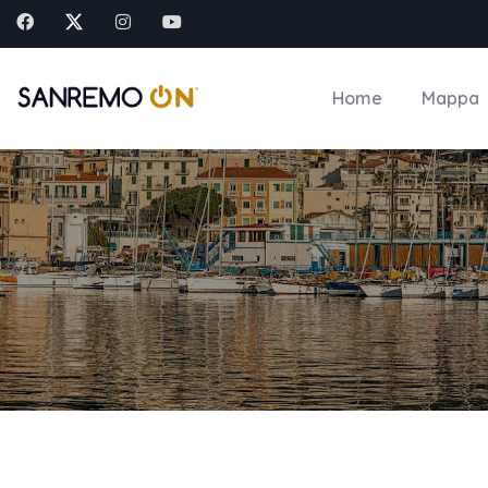
Home
Mappa