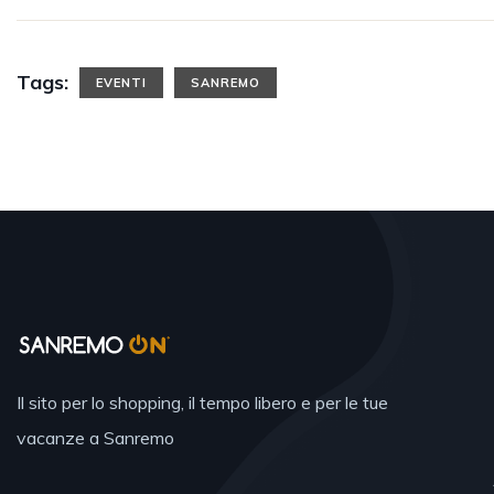
Tags:
EVENTI
SANREMO
Il sito per lo shopping, il tempo libero e per le tue
vacanze a Sanremo