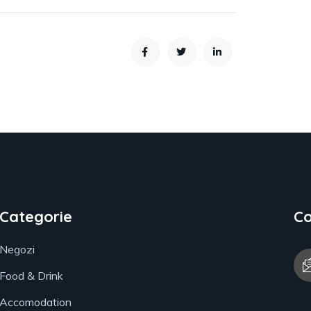
Categorie
Co
Negozi
Food & Drink
Accomodation