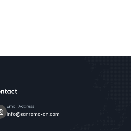
ntact
Email Address
info@sanremo-on.com