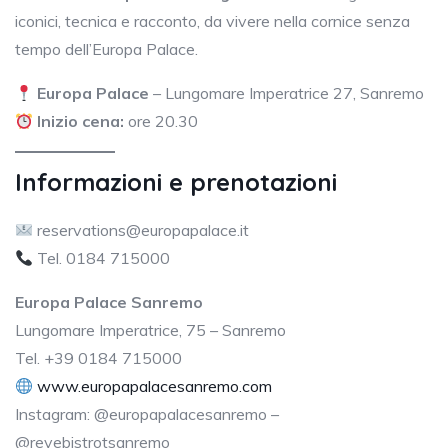
iconici, tecnica e racconto, da vivere nella cornice senza
tempo dell’Europa Palace.
Europa Palace
– Lungomare Imperatrice 27, Sanremo
Inizio cena:
ore 20.30
Informazioni e prenotazioni
reservations@europapalace.it
Tel. 0184 715000
Europa Palace Sanremo
Lungomare Imperatrice, 75 – Sanremo
Tel. +39 0184 715000
www.europapalacesanremo.com
Instagram: @europapalacesanremo –
@revebistrotsanremo