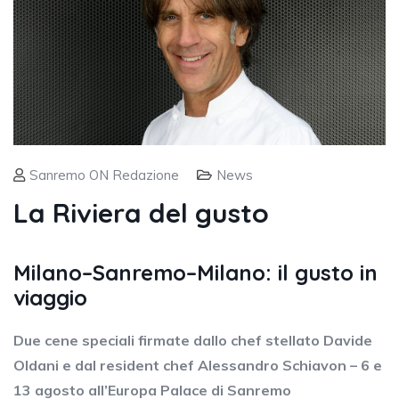
Sanremo ON Redazione
News
La Riviera del gusto
Milano–Sanremo–Milano: il gusto in
viaggio
Due cene speciali firmate dallo chef stellato Davide
Oldani e dal resident chef Alessandro Schiavon – 6 e
13 agosto all’Europa Palace di Sanremo