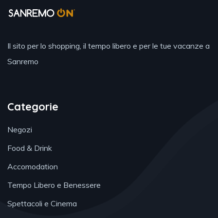
Il sito per lo shopping, il tempo libero e per le tue vacanze a
Sanremo
Categorie
Negozi
Food & Drink
Accomodation
Tempo Libero e Benessere
Spettacoli e Cinema