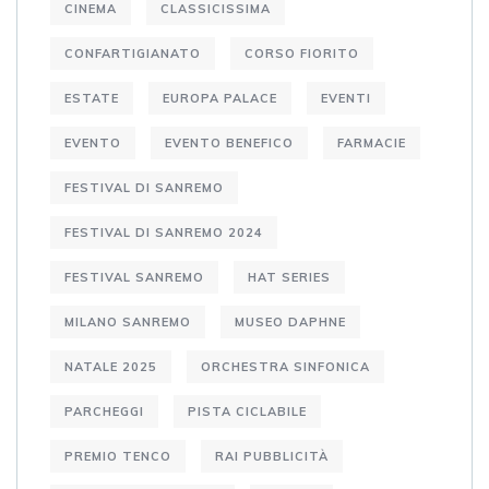
CINEMA
CLASSICISSIMA
CONFARTIGIANATO
CORSO FIORITO
ESTATE
EUROPA PALACE
EVENTI
EVENTO
EVENTO BENEFICO
FARMACIE
FESTIVAL DI SANREMO
FESTIVAL DI SANREMO 2024
FESTIVAL SANREMO
HAT SERIES
MILANO SANREMO
MUSEO DAPHNE
NATALE 2025
ORCHESTRA SINFONICA
PARCHEGGI
PISTA CICLABILE
PREMIO TENCO
RAI PUBBLICITÀ