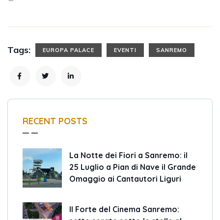
Tags:
EUROPA PALACE
EVENTI
SANREMO
RECENT POSTS
La Notte dei Fiori a Sanremo: il
25 Luglio a Pian di Nave il Grande
Omaggio ai Cantautori Liguri
Il Forte del Cinema Sanremo: