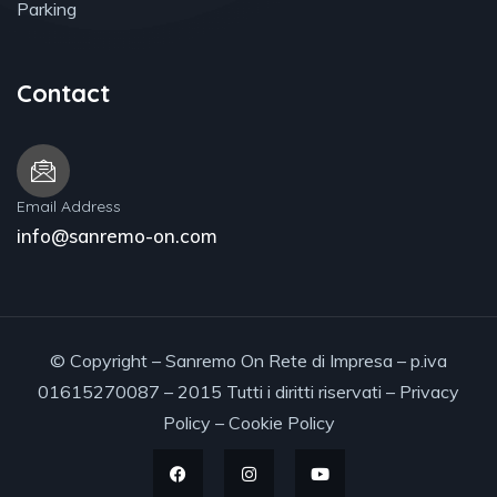
Parking
Contact
Email Address
info@sanremo-on.com
© Copyright – Sanremo On Rete di Impresa – p.iva
01615270087 – 2015 Tutti i diritti riservati –
Privacy
Policy
–
Cookie Policy