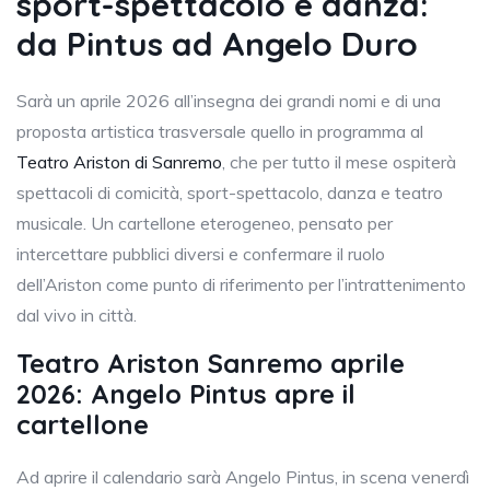
sport-spettacolo e danza:
da Pintus ad Angelo Duro
Sarà un aprile 2026 all’insegna dei grandi nomi e di una
proposta artistica trasversale quello in programma al
Teatro Ariston di Sanremo
, che per tutto il mese ospiterà
spettacoli di comicità, sport-spettacolo, danza e teatro
musicale. Un cartellone eterogeneo, pensato per
intercettare pubblici diversi e confermare il ruolo
dell’Ariston come punto di riferimento per l’intrattenimento
dal vivo in città.
Teatro Ariston Sanremo aprile
2026: Angelo Pintus apre il
cartellone
Ad aprire il calendario sarà Angelo Pintus, in scena venerdì