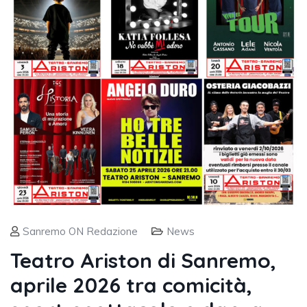
Sanremo ON Redazione
News
Teatro Ariston di Sanremo,
aprile 2026 tra comicità,