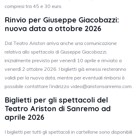
compresi tra 45 e 30 euro.
Rinvio per Giuseppe Giacobazzi:
nuova data a ottobre 2026
Dal Teatro Ariston arriva anche una comunicazione
relativa allo spettacolo di Giuseppe Giacobazzi,
inizialmente previsto per venerdì 10 aprile e rinviato a
venerdì 2 ottobre 2026. I biglietti già emessi resteranno
validi per la nuova data, mentre per eventuali rimborsi è
possibile contattare l’indirizzo
video@aristonsanremo.com
.
Biglietti per gli spettacoli del
Teatro Ariston di Sanremo ad
aprile 2026
I biglietti per tutti gli spettacoli in cartellone sono disponibili