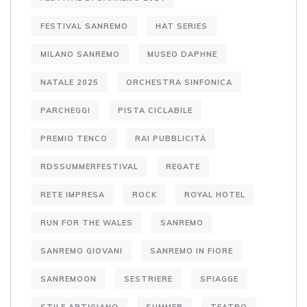
FESTIVAL SANREMO
HAT SERIES
MILANO SANREMO
MUSEO DAPHNE
NATALE 2025
ORCHESTRA SINFONICA
PARCHEGGI
PISTA CICLABILE
PREMIO TENCO
RAI PUBBLICITÀ
RDSSUMMERFESTIVAL
REGATE
RETE IMPRESA
ROCK
ROYAL HOTEL
RUN FOR THE WALES
SANREMO
SANREMO GIOVANI
SANREMO IN FIORE
SANREMOON
SESTRIERE
SPIAGGE