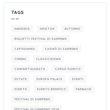
TAGS
AMADEUS
ARISTON
AUTUNNO
BIGLIETTI FESTIVAL DI SANREMO
CAPODANNO
CASINÒ DI SANREMO
CINEMA
CLASSICISSIMA
CONFARTIGIANATO
CORSO FIORITO
ESTATE
EUROPA PALACE
EVENTI
EVENTO
EVENTO BENEFICO
FARMACIE
FESTIVAL DI SANREMO
FESTIVAL DI SANREMO 2024