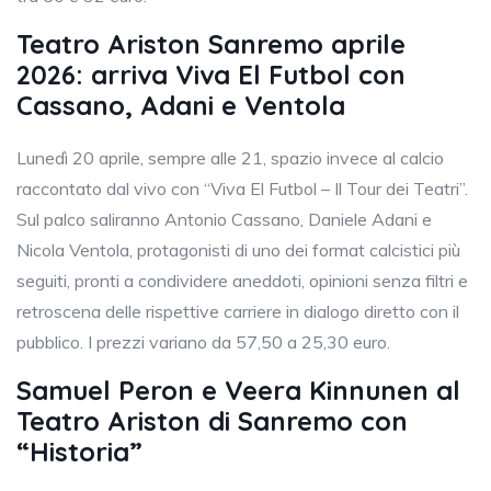
Teatro Ariston Sanremo aprile
2026: arriva Viva El Futbol con
Cassano, Adani e Ventola
Lunedì 20 aprile, sempre alle 21, spazio invece al calcio
raccontato dal vivo con “Viva El Futbol – Il Tour dei Teatri”.
Sul palco saliranno Antonio Cassano, Daniele Adani e
Nicola Ventola, protagonisti di uno dei format calcistici più
seguiti, pronti a condividere aneddoti, opinioni senza filtri e
retroscena delle rispettive carriere in dialogo diretto con il
pubblico. I prezzi variano da 57,50 a 25,30 euro.
Samuel Peron e Veera Kinnunen al
Teatro Ariston di Sanremo con
“Historia”