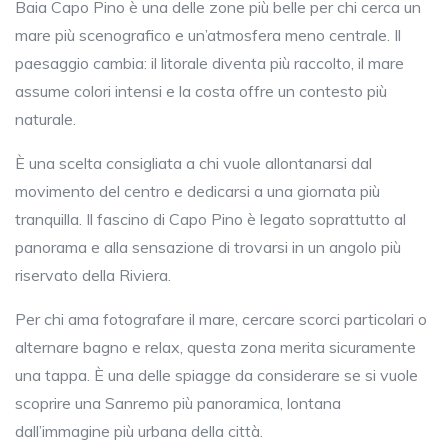
Baia Capo Pino è una delle zone più belle per chi cerca un
mare più scenografico e un’atmosfera meno centrale. Il
paesaggio cambia: il litorale diventa più raccolto, il mare
assume colori intensi e la costa offre un contesto più
naturale.
È una scelta consigliata a chi vuole allontanarsi dal
movimento del centro e dedicarsi a una giornata più
tranquilla. Il fascino di Capo Pino è legato soprattutto al
panorama e alla sensazione di trovarsi in un angolo più
riservato della Riviera.
Per chi ama fotografare il mare, cercare scorci particolari o
alternare bagno e relax, questa zona merita sicuramente
una tappa. È una delle spiagge da considerare se si vuole
scoprire una Sanremo più panoramica, lontana
dall’immagine più urbana della città.