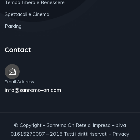
Tempo Libero e Benessere
Spettacoli e Cinema
Parking
Contact
Email Address
info@sanremo-on.com
© Copyright – Sanremo On Rete di Impresa – p.iva
01615270087 – 2015 Tutti i diritti riservati –
Privacy