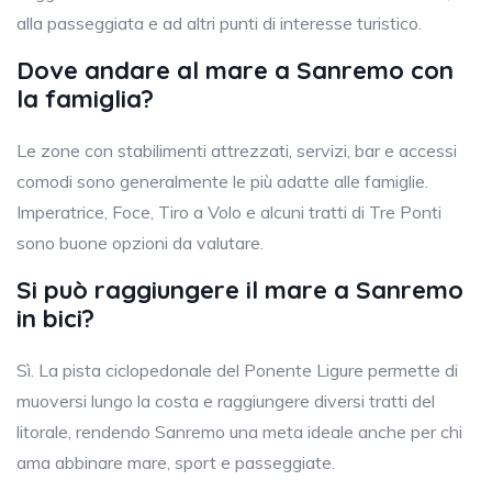
alla passeggiata e ad altri punti di interesse turistico.
Dove andare al mare a Sanremo con
la famiglia?
Le zone con stabilimenti attrezzati, servizi, bar e accessi
comodi sono generalmente le più adatte alle famiglie.
Imperatrice, Foce, Tiro a Volo e alcuni tratti di Tre Ponti
sono buone opzioni da valutare.
Si può raggiungere il mare a Sanremo
in bici?
Sì. La pista ciclopedonale del Ponente Ligure permette di
muoversi lungo la costa e raggiungere diversi tratti del
litorale, rendendo Sanremo una meta ideale anche per chi
ama abbinare mare, sport e passeggiate.