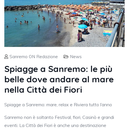
Sanremo ON Redazione
News
Spiagge a Sanremo: le più
belle dove andare al mare
nella Città dei Fiori
Spiagge a Sanremo: mare, relax e Riviera tutto l’anno
Sanremo non è soltanto Festival, fiori, Casinò e grandi
eventi. La Città dei Fiori è anche una destinazione