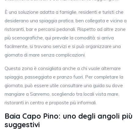
È una soluzione adatta a famiglie, residenti e turisti che
desiderano una spiaggia pratica, ben collegata e vicina a
ristoranti, bar e percorsi pedonali. Rispetto ad altre zone
più scenografiche, qui prevale la comodità: si arriva
facilmente, si trovano servizi e si può organizzare una
giornata di mare senza complicazioni.
Questa zona è consigliata anche a chi vuole alternare
spiaggia, passeggiata e pranzo fuori. Per completare la
giornata, può essere utile consultare una guida su dove
mangiare a Sanremo, scegliendo tra locali vista mare,
ristoranti in centro e proposte più informali.
Baia Capo Pino: uno degli angoli più
suggestivi