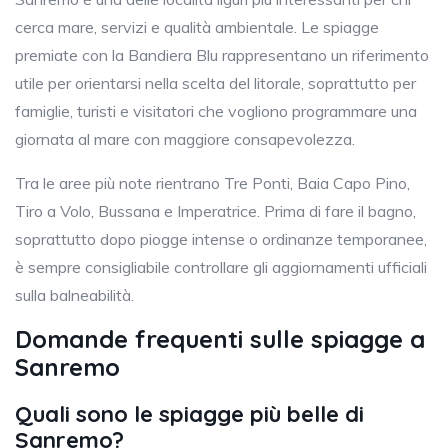
cerca mare, servizi e qualità ambientale. Le spiagge
premiate con la Bandiera Blu rappresentano un riferimento
utile per orientarsi nella scelta del litorale, soprattutto per
famiglie, turisti e visitatori che vogliono programmare una
giornata al mare con maggiore consapevolezza.
Tra le aree più note rientrano Tre Ponti, Baia Capo Pino,
Tiro a Volo, Bussana e Imperatrice. Prima di fare il bagno,
soprattutto dopo piogge intense o ordinanze temporanee,
è sempre consigliabile controllare gli aggiornamenti ufficiali
sulla balneabilità.
Domande frequenti sulle spiagge a
Sanremo
Quali sono le spiagge più belle di
Sanremo?