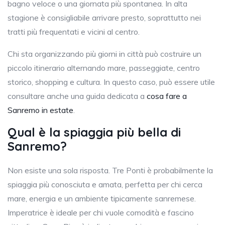
bagno veloce o una giornata più spontanea. In alta
stagione è consigliabile arrivare presto, soprattutto nei
tratti più frequentati e vicini al centro.
Chi sta organizzando più giorni in città può costruire un
piccolo itinerario alternando mare, passeggiate, centro
storico, shopping e cultura. In questo caso, può essere utile
consultare anche una guida dedicata a
cosa fare a
Sanremo in estate
.
Qual è la spiaggia più bella di
Sanremo?
Non esiste una sola risposta. Tre Ponti è probabilmente la
spiaggia più conosciuta e amata, perfetta per chi cerca
mare, energia e un ambiente tipicamente sanremese.
Imperatrice è ideale per chi vuole comodità e fascino