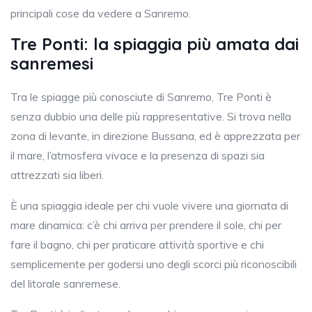
principali cose da vedere a Sanremo.
Tre Ponti: la spiaggia più amata dai
sanremesi
Tra le spiagge più conosciute di Sanremo, Tre Ponti è
senza dubbio una delle più rappresentative. Si trova nella
zona di levante, in direzione Bussana, ed è apprezzata per
il mare, l’atmosfera vivace e la presenza di spazi sia
attrezzati sia liberi.
È una spiaggia ideale per chi vuole vivere una giornata di
mare dinamica: c’è chi arriva per prendere il sole, chi per
fare il bagno, chi per praticare attività sportive e chi
semplicemente per godersi uno degli scorci più riconoscibili
del litorale sanremese.