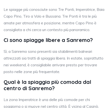
Le spiagge più conosciute sono Tre Ponti, Imperatrice, Baia
Capo Pino, Tiro a Volo e Bussana. Tre Ponti è tra le più
amate per atmosfera e posizione, mentre Capo Pino è
consigliata a chi cerca un contesto più panoramico.
Ci sono spiagge libere a Sanremo?
Sì, a Sanremo sono presenti sia stabilimenti balneari
attrezzati sia tratti di spiaggia libera. In estate, soprattutto
nei weekend, è consigliabile arrivare presto per trovare
posto nelle zone più frequentate.
Qual è la spiaggia più comoda dal
centro di Sanremo?
La zona Imperatrice è una delle più comode per chi
soggiorna o si muove nel centro città. È vicina al Casinò,