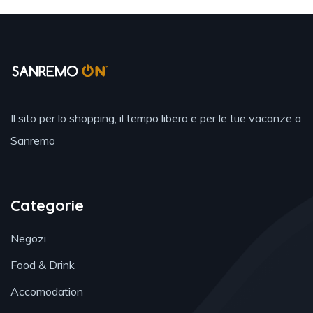
Il sito per lo shopping, il tempo libero e per le tue vacanze a
Sanremo
Categorie
Negozi
Food & Drink
Accomodation