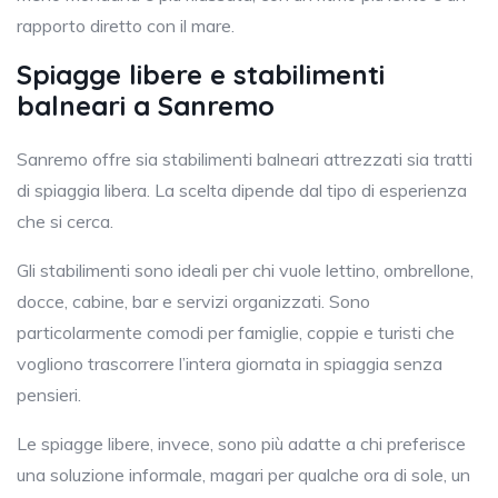
rapporto diretto con il mare.
Spiagge libere e stabilimenti
balneari a Sanremo
Sanremo offre sia stabilimenti balneari attrezzati sia tratti
di spiaggia libera. La scelta dipende dal tipo di esperienza
che si cerca.
Gli stabilimenti sono ideali per chi vuole lettino, ombrellone,
docce, cabine, bar e servizi organizzati. Sono
particolarmente comodi per famiglie, coppie e turisti che
vogliono trascorrere l’intera giornata in spiaggia senza
pensieri.
Le spiagge libere, invece, sono più adatte a chi preferisce
una soluzione informale, magari per qualche ora di sole, un