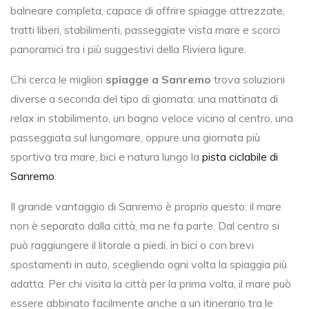
balneare completa, capace di offrire spiagge attrezzate,
tratti liberi, stabilimenti, passeggiate vista mare e scorci
panoramici tra i più suggestivi della Riviera ligure.
Chi cerca le migliori
spiagge a Sanremo
trova soluzioni
diverse a seconda del tipo di giornata: una mattinata di
relax in stabilimento, un bagno veloce vicino al centro, una
passeggiata sul lungomare, oppure una giornata più
sportiva tra mare, bici e natura lungo la
pista ciclabile di
Sanremo
.
Il grande vantaggio di Sanremo è proprio questo: il mare
non è separato dalla città, ma ne fa parte. Dal centro si
può raggiungere il litorale a piedi, in bici o con brevi
spostamenti in auto, scegliendo ogni volta la spiaggia più
adatta. Per chi visita la città per la prima volta, il mare può
essere abbinato facilmente anche a un itinerario tra le