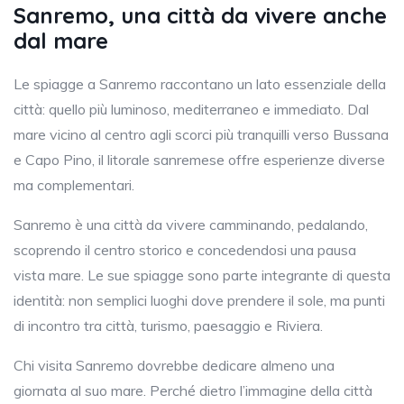
Sanremo, una città da vivere anche
dal mare
Le spiagge a Sanremo raccontano un lato essenziale della
città: quello più luminoso, mediterraneo e immediato. Dal
mare vicino al centro agli scorci più tranquilli verso Bussana
e Capo Pino, il litorale sanremese offre esperienze diverse
ma complementari.
Sanremo è una città da vivere camminando, pedalando,
scoprendo il centro storico e concedendosi una pausa
vista mare. Le sue spiagge sono parte integrante di questa
identità: non semplici luoghi dove prendere il sole, ma punti
di incontro tra città, turismo, paesaggio e Riviera.
Chi visita Sanremo dovrebbe dedicare almeno una
giornata al suo mare. Perché dietro l’immagine della città