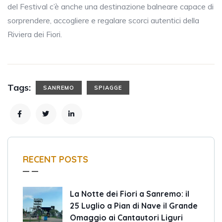
del Festival c’è anche una destinazione balneare capace di
sorprendere, accogliere e regalare scorci autentici della
Riviera dei Fiori.
Tags:
SANREMO
SPIAGGE
RECENT POSTS
La Notte dei Fiori a Sanremo: il
25 Luglio a Pian di Nave il Grande
Omaggio ai Cantautori Liguri